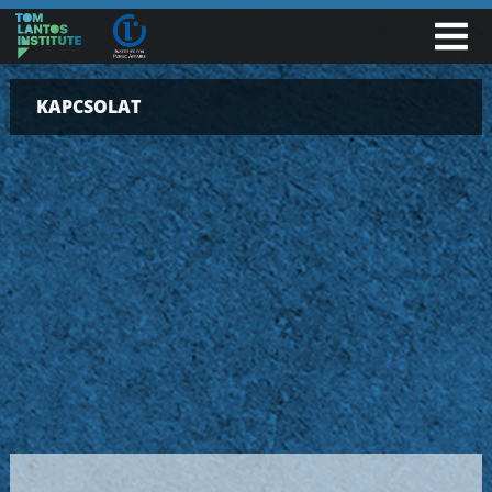
KAPCSOLAT