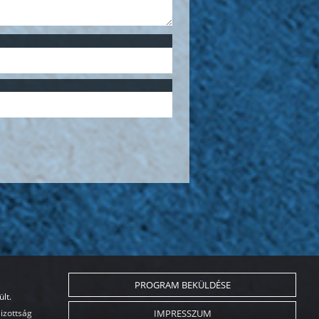
PROGRAM BEKÜLDÉSE
lt.
IMPRESSZUM
Bizottság