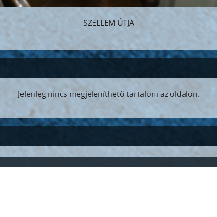
SZELLEM ÚTJA
Jelenleg nincs megjeleníthető tartalom az oldalon.